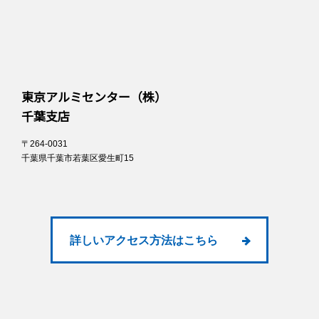
東京アルミセンター（株）
千葉支店
〒264-0031
千葉県千葉市若葉区愛生町15
詳しいアクセス方法はこちら