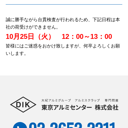
誠に勝手ながら台貫検査が行われるため、下記日程は本
社の荷受けができません。
10月25日（火） 12：00～13：00
皆様にはご迷惑をおかけ致しますが、何卒よろしくお願
いします。