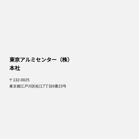
東京アルミセンター（株）
本社
〒132-0025
東京都江戸川区松江7丁目6番23号