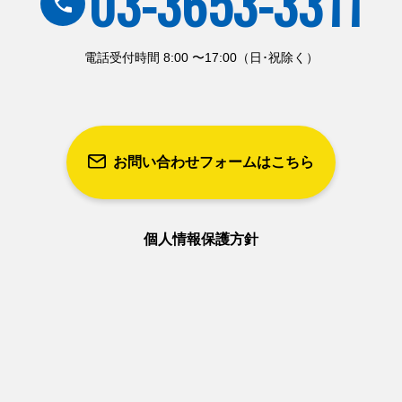
03-3653-3311
電話受付時間 8:00 〜17:00（日･祝除く）
お問い合わせフォームはこちら
個人情報保護方針