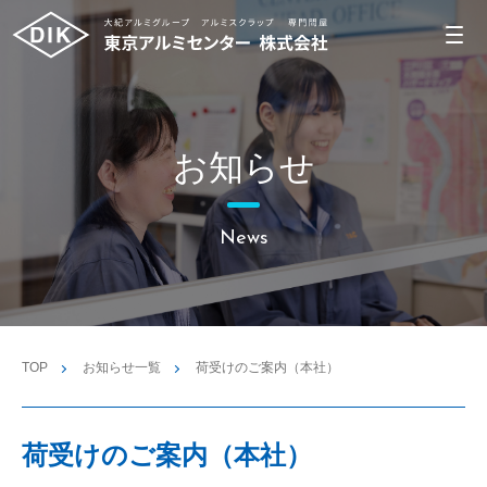
お知らせ
News
TOP
お知らせ一覧
荷受けのご案内（本社）
荷受けのご案内（本社）